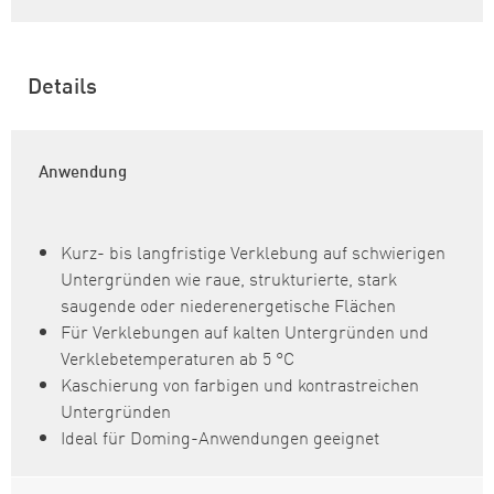
Details
Anwendung
Kurz- bis langfristige Verklebung auf schwierigen
Untergründen wie raue, strukturierte, stark
saugende oder niederenergetische Flächen
Für Verklebungen auf kalten Untergründen und
Verklebetemperaturen ab 5 °C
Kaschierung von farbigen und kontrastreichen
Untergründen
Ideal für Doming-Anwendungen geeignet