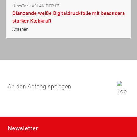
UltraTack ASLAN DFP 07
Glänzende weiße Digitaldruckfolie mit besonders
starker Klebkraft
Ansehen
An den Anfang springen
Newsletter