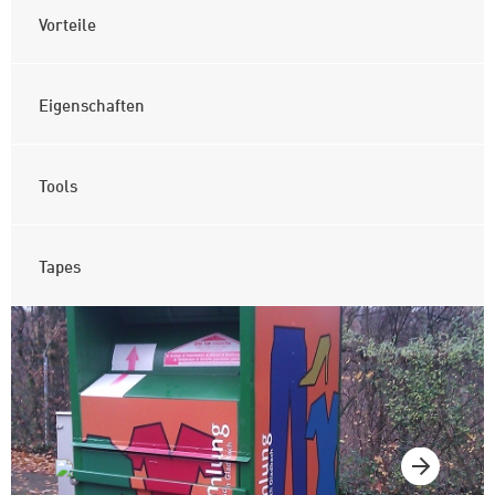
Vorteile
Eigenschaften
Tools
Tapes