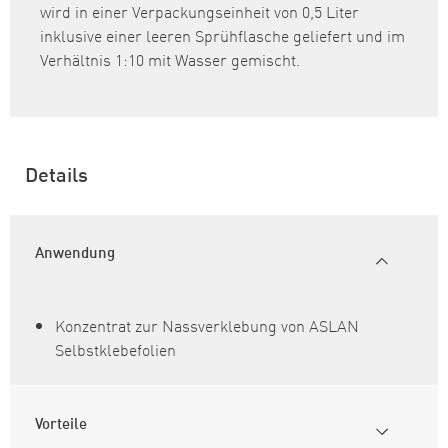
wird in einer Verpackungseinheit von 0,5 Liter
inklusive einer leeren Sprühflasche geliefert und im
Verhältnis 1:10 mit Wasser gemischt.
Details
Anwendung
Konzentrat zur Nassverklebung von ASLAN
Selbstklebefolien
Vorteile