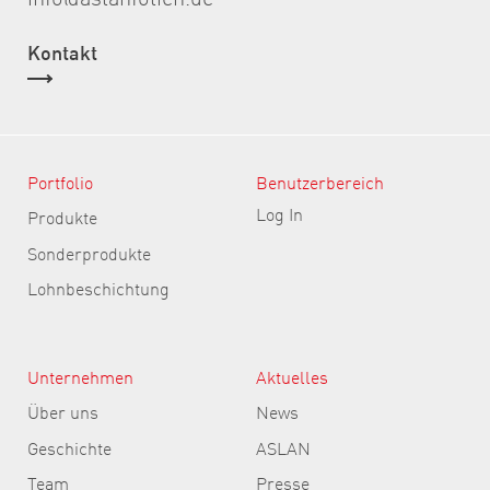
Kontakt
Portfolio
Benutzerbereich
Log In
Produkte
Sonderprodukte
Lohnbeschichtung
Unternehmen
Aktuelles
Über uns
News
Geschichte
ASLAN
Team
Presse