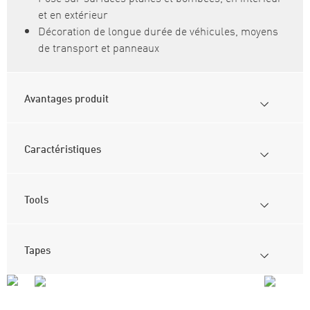
et en extérieur
Décoration de longue durée de véhicules, moyens
de transport et panneaux
Avantages produit
Caractéristiques
Tools
Tapes