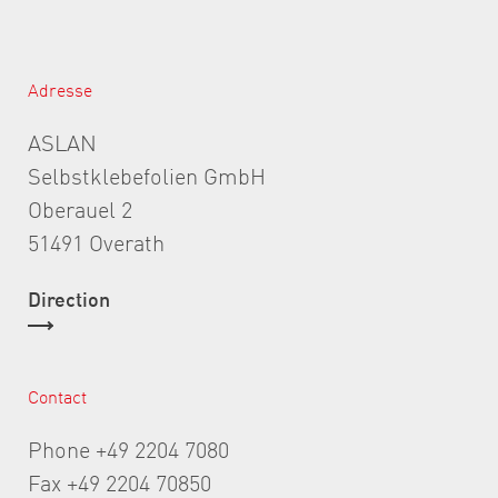
Adresse
ASLAN
Selbstklebefolien GmbH
Oberauel 2
51491 Overath
Direction
Contact
Phone +49 2204 7080
Fax +49 2204 70850