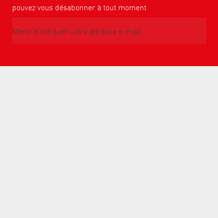
pouvez vous désabonner à tout moment