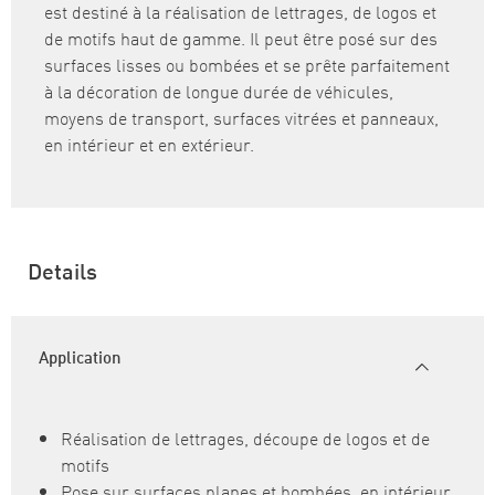
est destiné à la réalisation de lettrages, de logos et
de motifs haut de gamme. Il peut être posé sur des
surfaces lisses ou bombées et se prête parfaitement
à la décoration de longue durée de véhicules,
moyens de transport, surfaces vitrées et panneaux,
en intérieur et en extérieur.
Details
Application
Réalisation de lettrages, découpe de logos et de
motifs
Pose sur surfaces planes et bombées, en intérieur