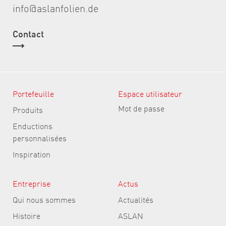
info@aslanfolien.de
Contact
Portefeuille
Espace utilisateur
Mot de passe
Produits
Enductions
personnalisées
Inspiration
Entreprise
Actus
Qui nous sommes
Actualités
Histoire
ASLAN