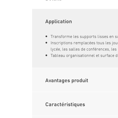
Application
Transforme les supports lisses en s
Inscriptions remplacées tous les jou
lycée, les salles de conférences, le
Tableau organisationnel et surface
Avantages produit
Caractéristiques