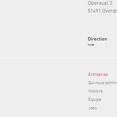
Oberauel 2
51491 Overa
Direction
Entreprise
Qui nous somm
Histoire
Équipe
Jobs