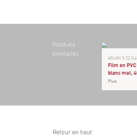
Produits
similaires
ASLAN S 22 0,
Film en PVC 
blanc mat, 
Plus
Retour en haut