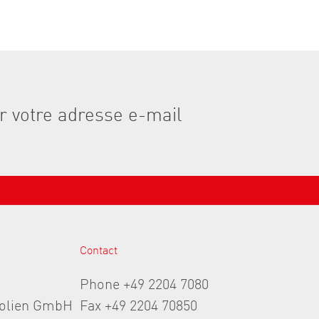
Contact
Phone +49 2204 7080
folien GmbH
Fax +49 2204 70850