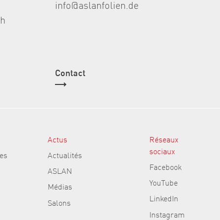
info@aslanfolien.de
th
Contact
Actus
Réseaux
sociaux
es
Actualités
Facebook
ASLAN
YouTube
Médias
LinkedIn
Salons
Instagram