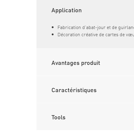
Application
Fabrication d’abat-jour et de guirla
Décoration créative de cartes de vœu
Avantages produit
Caractéristiques
Tools