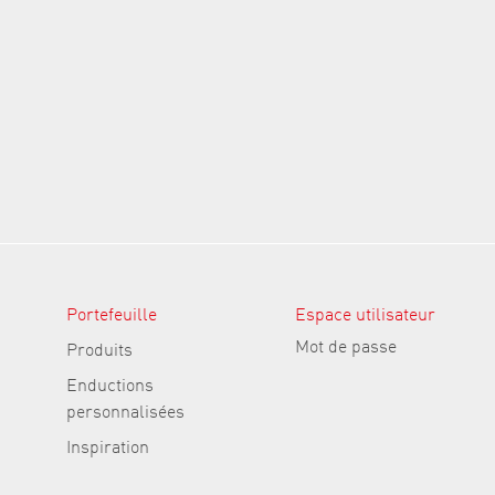
Portefeuille
Espace utilisateur
Mot de passe
Produits
Enductions
personnalisées
Inspiration