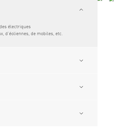
ndes électriques
x, d’éoliennes, de mobiles, etc.