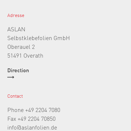
Adresse
ASLAN
Selbstklebefolien GmbH
Oberauel 2
51491 Overath
Direction
Contact
Phone +49 2204 7080
Fax +49 2204 70850
info@aslanfolien.de