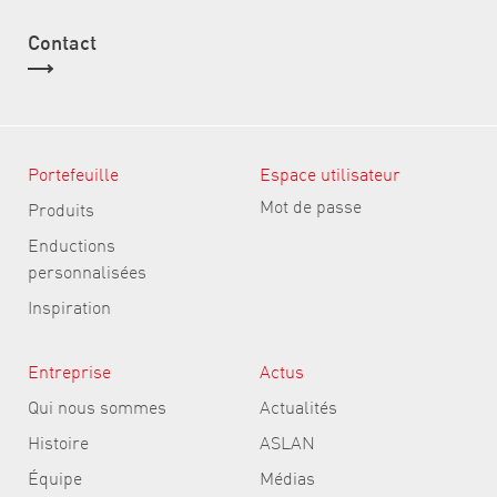
Contact
Portefeuille
Espace utilisateur
Mot de passe
Produits
Enductions
personnalisées
Inspiration
Entreprise
Actus
Qui nous sommes
Actualités
Histoire
ASLAN
Équipe
Médias