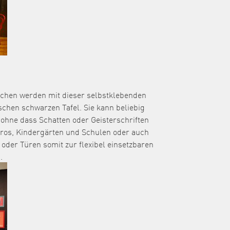
lächen werden mit dieser selbstklebenden
chen schwarzen Tafel. Sie kann beliebig
 ohne dass Schatten oder Geisterschriften
üros, Kindergärten und Schulen oder auch
der Türen somit zur flexibel einsetzbaren
n.