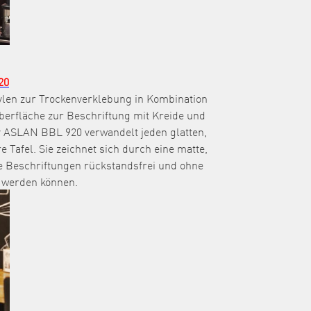
20
pylen zur Trockenverklebung in Kombination
erfläche zur Beschriftung mit Kreide und
 ASLAN BBL 920 verwandelt jeden glatten,
 Tafel. Sie zeichnet sich durch eine matte,
se Beschriftungen rückstandsfrei und ohne
t werden können.