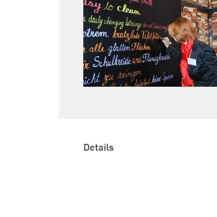
Details