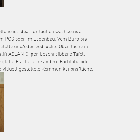
folie ist ideal für täglich wechselnde
 am POS oder im Ladenbau. Vom Büro bis
glatte und/oder bedruckte Oberfläche in
stift ASLAN C-pen beschreibbare Tafel.
e glatte Fläche, eine andere Farbfolie oder
ndividuell gestaltete Kommunikationsfläche.