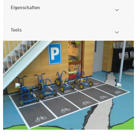
Eigenschaften
Tools