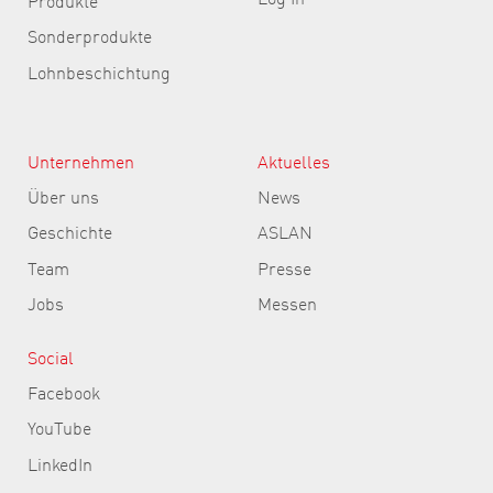
Produkte
Sonderprodukte
Lohnbeschichtung
Unternehmen
Aktuelles
Über uns
News
Geschichte
ASLAN
Team
Presse
Jobs
Messen
Social
Facebook
YouTube
LinkedIn