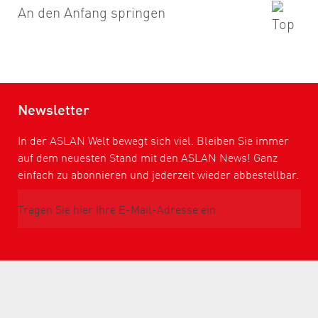
An den Anfang springen
Newsletter
In der ASLAN Welt bewegt sich viel. Bleiben Sie immer
auf dem neuesten Stand mit den ASLAN News! Ganz
einfach zu abonnieren und jederzeit wieder abbestellbar.