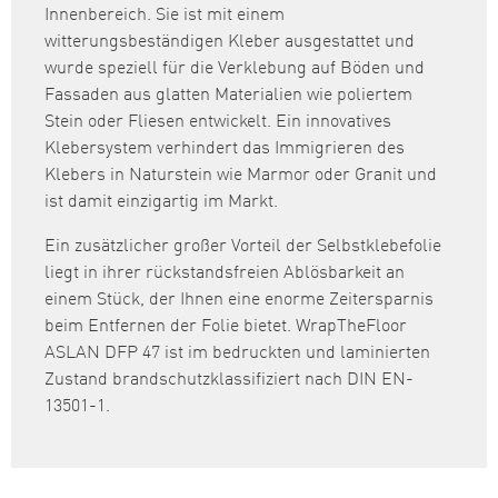
Innenbereich. Sie ist mit einem
witterungsbeständigen Kleber ausgestattet und
wurde speziell für die Verklebung auf Böden und
Fassaden aus glatten Materialien wie poliertem
Stein oder Fliesen entwickelt. Ein innovatives
Klebersystem verhindert das Immigrieren des
Klebers in Naturstein wie Marmor oder Granit und
ist damit einzigartig im Markt.
Ein zusätzlicher großer Vorteil der Selbstklebefolie
liegt in ihrer rückstandsfreien Ablösbarkeit an
einem Stück, der Ihnen eine enorme Zeitersparnis
beim Entfernen der Folie bietet. WrapTheFloor
ASLAN DFP 47 ist im bedruckten und laminierten
Zustand brandschutzklassifiziert nach DIN EN-
13501-1.