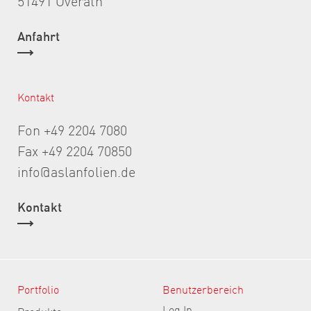
Anfahrt
Kontakt
Fon +49 2204 7080
Fax +49 2204 70850
info@aslanfolien.de
Kontakt
Portfolio
Benutzerbereich
Log In