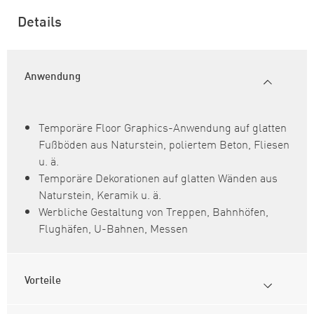
Details
Anwendung
Temporäre Floor Graphics-Anwendung auf glatten
Fußböden aus Naturstein, poliertem Beton, Fliesen
u. ä.
Temporäre Dekorationen auf glatten Wänden aus
Naturstein, Keramik u. ä.
Werbliche Gestaltung von Treppen, Bahnhöfen,
Flughäfen, U-Bahnen, Messen
Vorteile