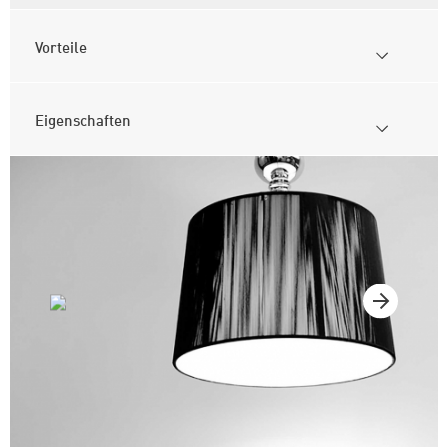
Vorteile
Eigenschaften