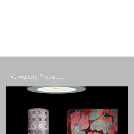
Verwandte Produkte