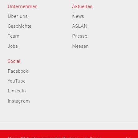
Unternehmen
Aktuelles
Über uns
News
Geschichte
ASLAN
Team
Presse
Jobs
Messen
Social
Facebook
YouTube
LinkedIn
Instagram
ASLAN Selbstklebefolien GmbH