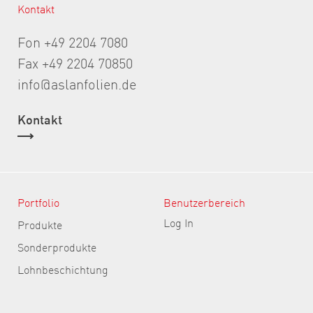
Kontakt
Fon +49 2204 7080
Fax +49 2204 70850
info@aslanfolien.de
Kontakt
Portfolio
Benutzerbereich
Log In
Produkte
Sonderprodukte
Lohnbeschichtung