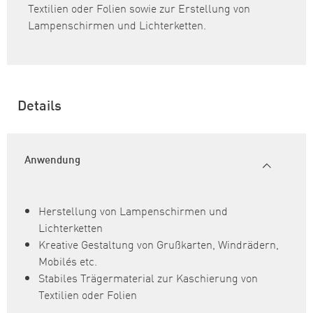
Textilien oder Folien sowie zur Erstellung von
Lampenschirmen und Lichterketten.
Details
Anwendung
Herstellung von Lampenschirmen und
Lichterketten
Kreative Gestaltung von Grußkarten, Windrädern,
Mobilés etc.
Stabiles Trägermaterial zur Kaschierung von
Textilien oder Folien